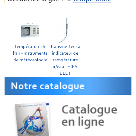
Température de
Transmetteur à
l'air - Instruments
indicateur de
de météorologie
température
air/eau THIES -
BLET