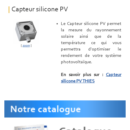
Capteur silicone PV
Le Capteur silicone PV permet
la mesure du rayonnement
solaire ainsi que de la
température ce qui vous
[
zoom
]
permettra d'optimiser le
rendement de votre système
photovoltaïque.
En savoir plus sur :
Capteur
silicone PV THIES