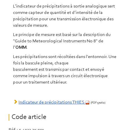
L’indicateur de précipitations à sortie analogique sert
comme capteur de quantité et d’intensité de la
précipitation pour une transmission électronique des
valeurs de mesure.
Le principe de mesure est basé sur la description du
"Guide to Meteorological Instruments No 8" de
l’
OMM
.
Les précipitations sont récoltées dans l'entonnoir. Une
fois la bascule pleine, chaque
basculement est transmis par contact et envoyé
comme impulsion à travers un circuit électronique
pour un traitement ultérieur.
Indicateur de précipitations THIES
(PDF 570Ko)
Code article