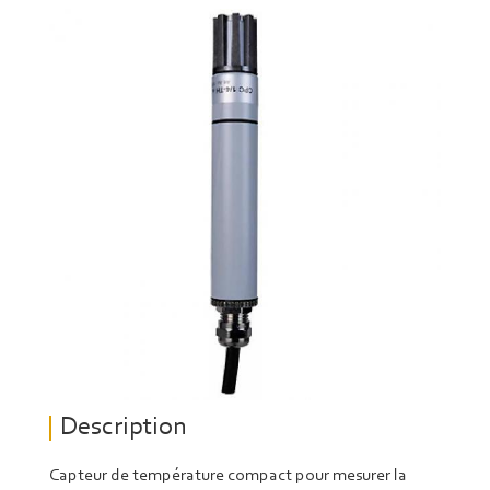
Description
Capteur de température compact pour mesurer la