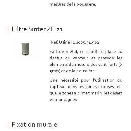
mesures de la poussière.
Filtre Sinter ZE 21
Réf. Usine : 1.1005.54.902
Fait de métal, ce capot se place au
dessus du capteur et protège les
élements de mesure des vent forts (>
5m/s) et de la poussière.
Une nécessité pour l'utilisation du
capteur dans les zones exposés tels
que le zones à climat marin, les desert
et montagnes.
Fixation murale