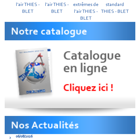
l'air THIES -
l'air THIES -
extrêmes de
standard
BLET
BLET
l'air THIES -
THIES - BLET
BLET
06/08/2026