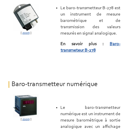
Le baro-transmetteur B-278 est
un instrument de mesure
barométrique et de
transmission des valeurs
[
zoom
]
mesurés en signal analogique.
En savoir plus :
Baro-
transmeteur B-278
Baro-transmetteur numérique
Le baro-transmetteur
numérique est un instrument de
[
zoom
]
mesure barométrique à sortie
analogique avec un affichage