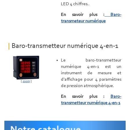
LED 4 chiffres..
En savoir plus :
Baro-
transmeteur numérique
Baro-transmetteur numérique 4-en-1
Le baro-transmetteur
numérique 4-en-1 est un
instrument de mesure et
d'affichage pour 4 paramètres
[
zoom
]
de pression atmosphérique.
En savoir plus :
Baro-
transmetteur numérique 4-en-1