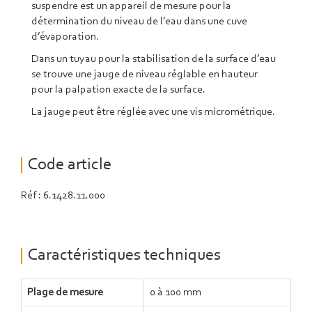
suspendre est un appareil de mesure pour la
détermination du niveau de l’eau dans une cuve
d’évaporation.
Dans un tuyau pour la stabilisation de la surface d’eau
se trouve une jauge de niveau réglable en hauteur
pour la palpation exacte de la surface.
La jauge peut être réglée avec une vis micrométrique.
Code article
Réf : 6.1428.11.000
Caractéristiques techniques
Plage de mesure
0 à 100 mm