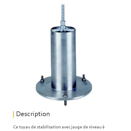
Description
Ce tuyau de stabilisation avec jauge de niveau à