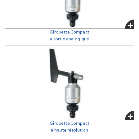
Girouette Compact
à sortie analogique
Girouette Compact
à haute résolution