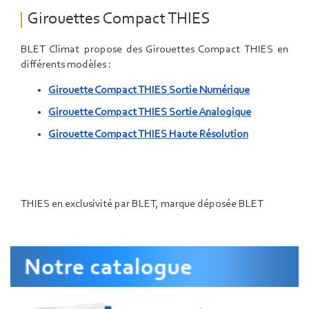
Girouettes Compact THIES
BLET Climat propose des Girouettes Compact THIES en
différents modèles :
Girouette Compact THIES Sortie Numérique
Girouette Compact THIES Sortie Analogique
Girouette Compact THIES Haute Résolution
THIES en exclusivité par BLET, marque déposée BLET