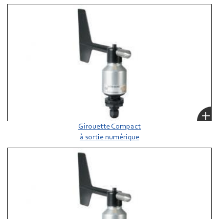
Girouette Compact
à sortie numérique