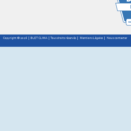
Copyright © 2026 | BLET CLIMA | Tous droits réservés |
Mentions Légales
|
Nous contacter