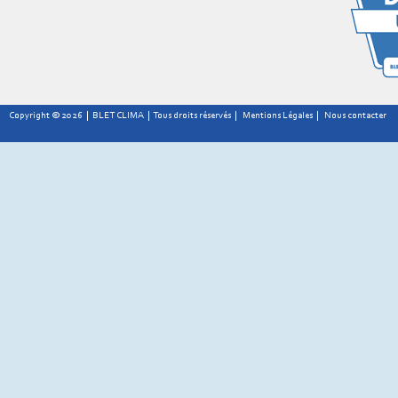
Copyright © 2026 | BLET CLIMA | Tous droits réservés |
Mentions Légales
|
Nous contacter